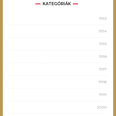
KATEGÓRIÁK
1993
1994
1995
1996
1997
1998
1999
2000