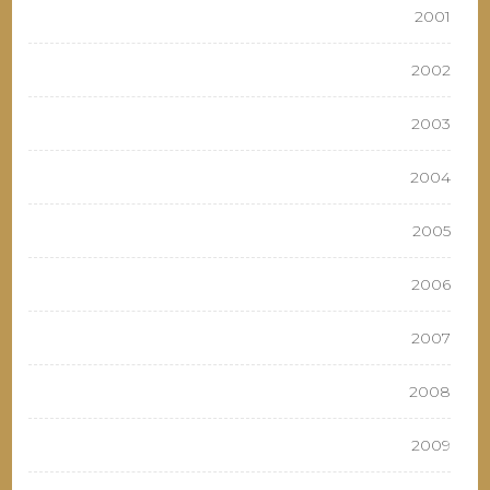
2001
2002
2003
2004
2005
2006
2007
2008
2009