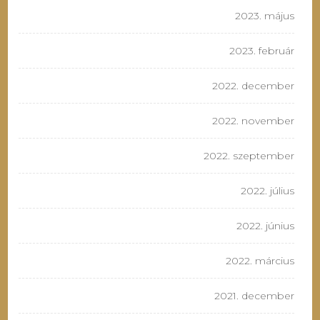
2023. május
2023. február
2022. december
2022. november
2022. szeptember
2022. július
2022. június
2022. március
2021. december