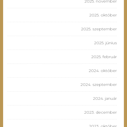
2025. november
2025. október
2025. szeptember
2025. június
2025. február
2024. október
2024. szeptember
2024. január
2023. december
2023. október