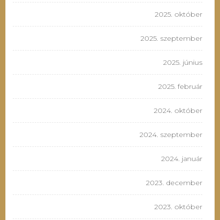
2025. október
2025. szeptember
2025. június
2025. február
2024. október
2024. szeptember
2024. január
2023. december
2023. október