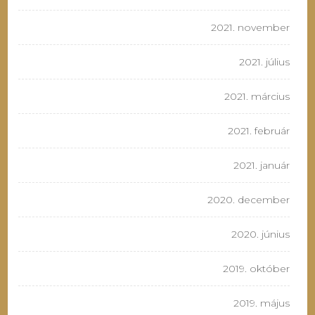
2021. november
2021. július
2021. március
2021. február
2021. január
2020. december
2020. június
2019. október
2019. május