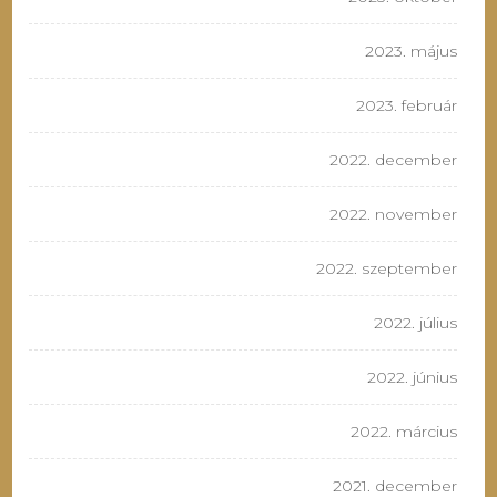
2023. május
2023. február
2022. december
2022. november
2022. szeptember
2022. július
2022. június
2022. március
2021. december