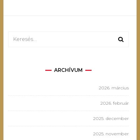
Keresés:
ARCHÍVUM
2026. március
2026. február
2025. december
2025. november