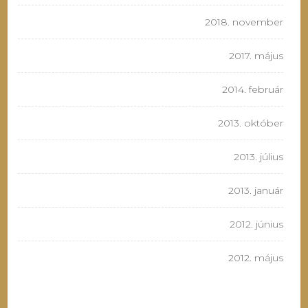
2018. november
2017. május
2014. február
2013. október
2013. július
2013. január
2012. június
2012. május