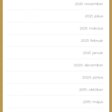
2021. november
2021. július
2021. március
2021. február
2021. január
2020. december
2020. június
2019. október
2019. május