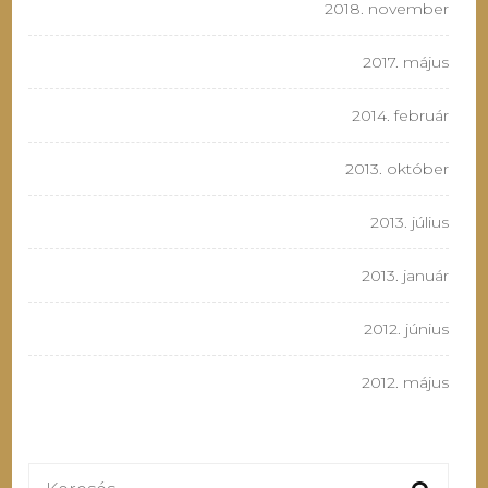
2018. november
2017. május
2014. február
2013. október
2013. július
2013. január
2012. június
2012. május