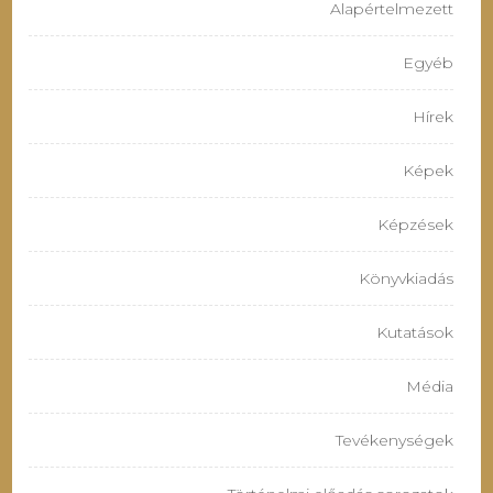
Alapértelmezett
Egyéb
Hírek
Képek
Képzések
Könyvkiadás
Kutatások
Média
Tevékenységek