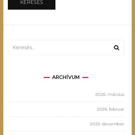
Keresés:
ARCHÍVUM
2026. március
2026. február
2025. december