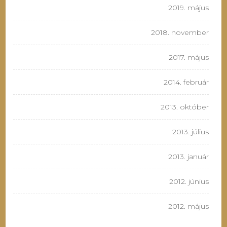
2019. május
2018. november
2017. május
2014. február
2013. október
2013. július
2013. január
2012. június
2012. május