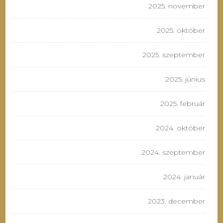
2025. november
2025. október
2025. szeptember
2025. június
2025. február
2024. október
2024. szeptember
2024. január
2023. december