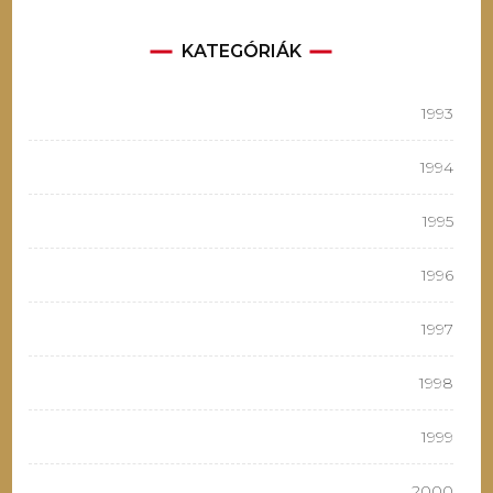
KATEGÓRIÁK
1993
1994
1995
1996
1997
1998
1999
2000