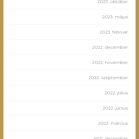
2023. október
2023. május
2023. február
2022. december
2022. november
2022. szeptember
2022. július
2022. június
2022. március
2021. december