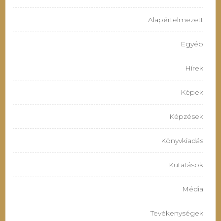
Alapértelmezett
Egyéb
Hírek
Képek
Képzések
Könyvkiadás
Kutatások
Média
Tevékenységek