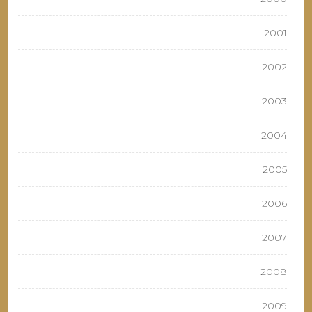
2001
2002
2003
2004
2005
2006
2007
2008
2009