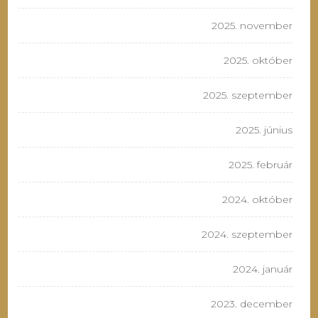
2025. november
2025. október
2025. szeptember
2025. június
2025. február
2024. október
2024. szeptember
2024. január
2023. december