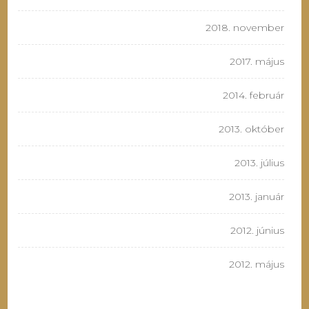
2018. november
2017. május
2014. február
2013. október
2013. július
2013. január
2012. június
2012. május