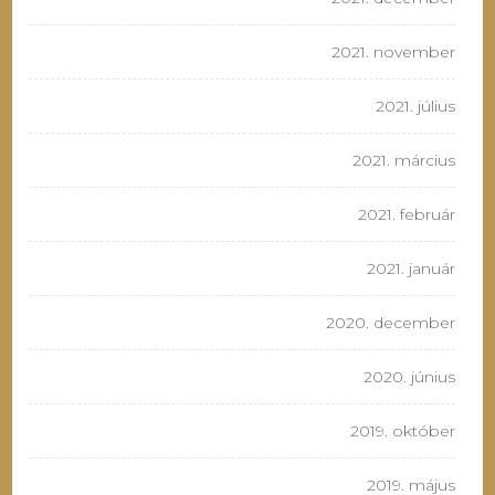
2021. november
2021. július
2021. március
2021. február
2021. január
2020. december
2020. június
2019. október
2019. május