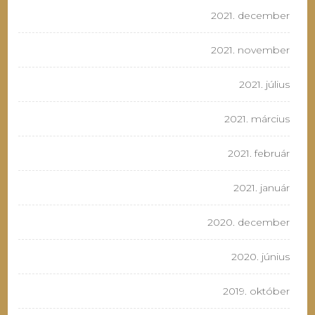
2021. december
2021. november
2021. július
2021. március
2021. február
2021. január
2020. december
2020. június
2019. október