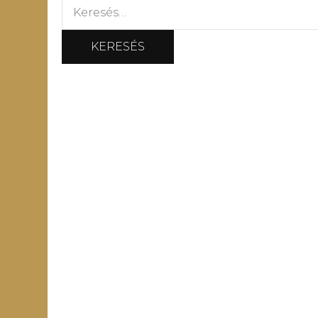
Keresés: