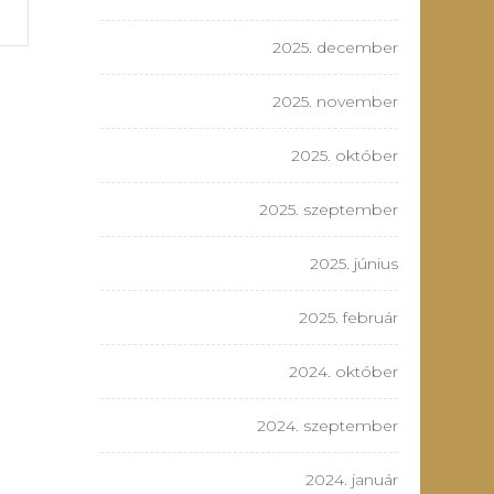
2025. december
2025. november
2025. október
2025. szeptember
2025. június
2025. február
2024. október
2024. szeptember
2024. január