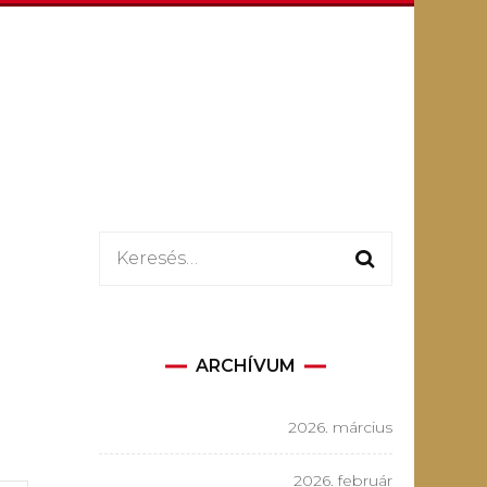
Keresés:
ARCHÍVUM
2026. március
2026. február