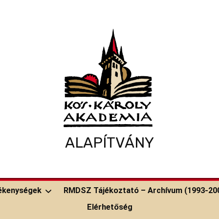
ALAPÍTVÁNY
ékenységek
RMDSZ Tájékoztató – Archívum (1993-20
Elérhetőség