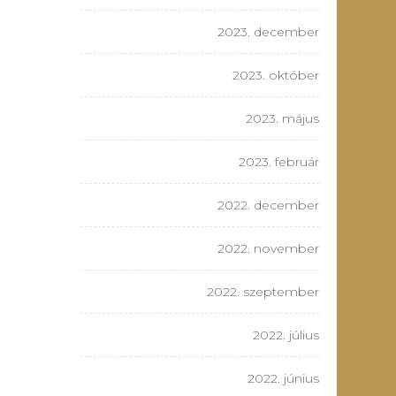
2023. december
2023. október
2023. május
2023. február
2022. december
2022. november
2022. szeptember
2022. július
2022. június