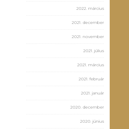
2022. március
2021. december
2021. november
2021. július
2021. március
2021. február
2021. január
2020. december
2020. június