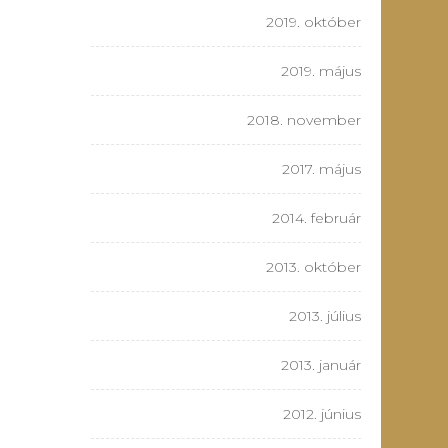
2019. október
2019. május
2018. november
2017. május
2014. február
2013. október
2013. július
2013. január
2012. június