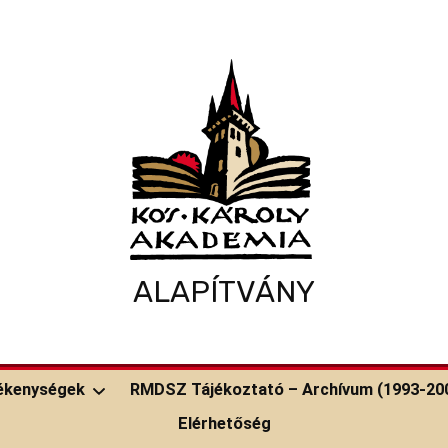
ALAPÍTVÁNY
ékenységek
RMDSZ Tájékoztató – Archívum (1993-20
Elérhetőség