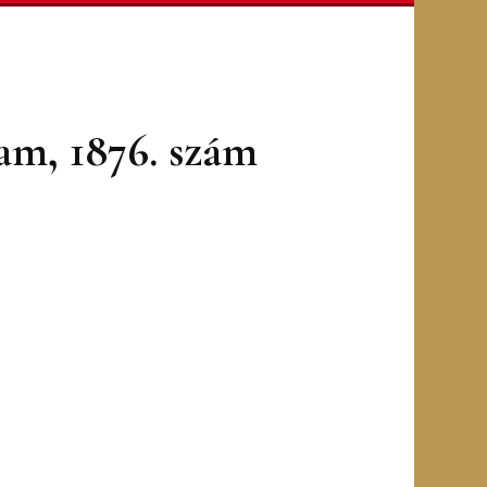
yam, 1876. szám